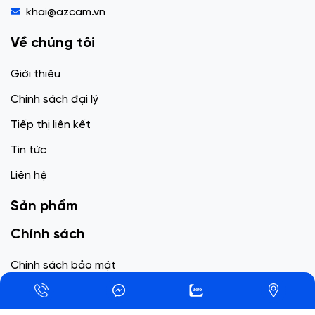
khai@azcam.vn
Về chúng tôi
Giới thiệu
Chính sách đại lý
Tiếp thị liên kết
Tin tức
Liên hệ
Sản phẩm
Chính sách
Chính sách bảo mật
Chính sách vận chuyển