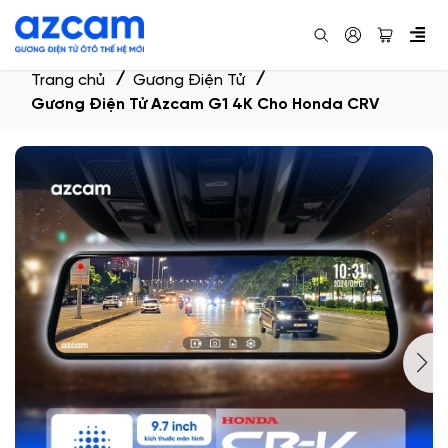
Trang chủ
Gương Điện Tử
Gương Điện Tử Azcam G1 4K Cho Honda CRV