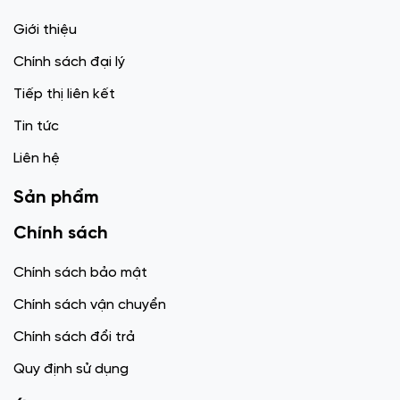
Giới thiệu
Chính sách đại lý
Tiếp thị liên kết
Tin tức
Liên hệ
Sản phẩm
Chính sách
Chính sách bảo mật
Chính sách vận chuyển
Chính sách đổi trả
Quy định sử dụng