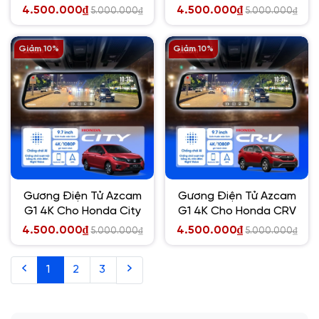
Xforce
4.500.000₫
4.500.000₫
5.000.000₫
5.000.000₫
Giảm 10%
Giảm 10%
Gương Điện Tử Azcam
Gương Điện Tử Azcam
G1 4K Cho Honda City
G1 4K Cho Honda CRV
4.500.000₫
4.500.000₫
5.000.000₫
5.000.000₫
1
2
3