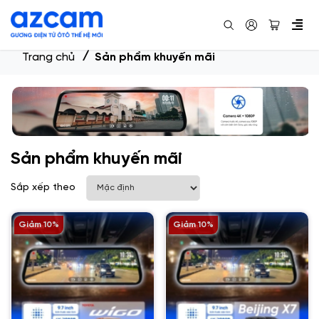
Trang chủ
Sản phẩm khuyến mãi
Sản phẩm khuyến mãi
Sắp xếp theo
Giảm 10%
Giảm 10%